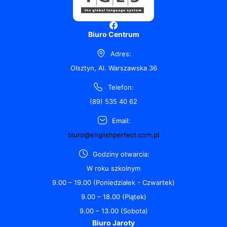
Biuro Centrum
Adres:
Olsztyn, Al. Warszawska 36
Telefon:
(89) 535 40 62
Email:
biuro@englishperfect.com.pl
Godziny otwarcia:
W roku szkolnym
9.00 – 19.00 (Poniedziałek - Czwartek)
9.00 – 18.00 (Piątek)
9.00 – 13.00 (Sobota)
Biuro Jaroty