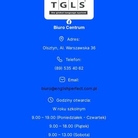
Biuro Centrum
Adres:
Olsztyn, Al. Warszawska 36
Telefon:
(89) 535 40 62
Email:
biuro@englishperfect.com.pl
Godziny otwarcia:
W roku szkolnym
9.00 – 19.00 (Poniedziałek - Czwartek)
9.00 – 18.00 (Piątek)
9.00 – 13.00 (Sobota)