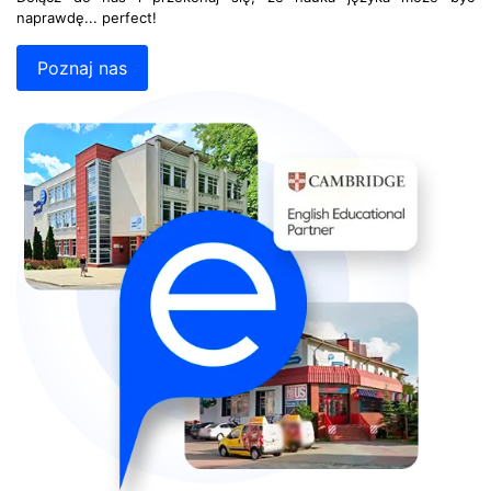
naprawdę... perfect!
Poznaj nas