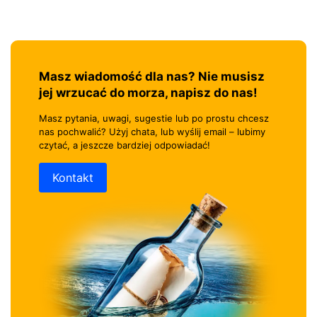
Masz wiadomość dla nas? Nie musisz
jej wrzucać do morza, napisz do nas!
Masz pytania, uwagi, sugestie lub po prostu chcesz
nas pochwalić? Użyj chata, lub wyślij email – lubimy
czytać, a jeszcze bardziej odpowiadać!
Kontakt