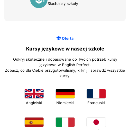
Słuchaczy szkoły
Oferta
Kursy językowe w naszej szkole
Odkryj skuteczne i dopasowane do Twoich potrzeb kursy
językowe w English Perfect.
Zobacz, co dla Ciebie przygotowaliśmy, kliknij i sprawdź wszystkie
kursy!
Angielski
Niemiecki
Francuski