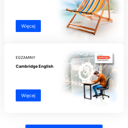
Więcej
EGZAMINY
Cambridge English
Więcej