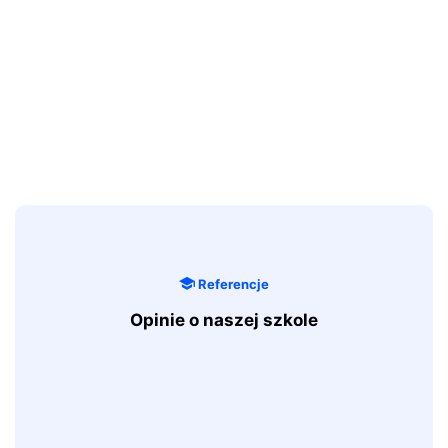
Referencje
Opinie o naszej szkole